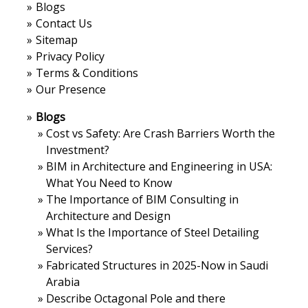
»
Blogs
»
Contact Us
»
Sitemap
»
Privacy Policy
»
Terms & Conditions
»
Our Presence
»
Blogs
»
Cost vs Safety: Are Crash Barriers Worth the
Investment?
»
BIM in Architecture and Engineering in USA:
What You Need to Know
»
The Importance of BIM Consulting in
Architecture and Design
»
What Is the Importance of Steel Detailing
Services?
»
Fabricated Structures in 2025-Now in Saudi
Arabia
»
Describe Octagonal Pole and there